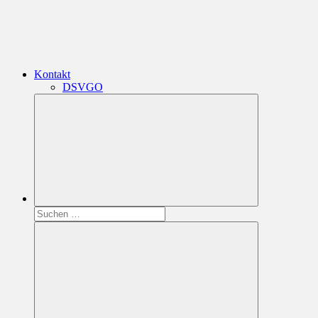
Kontakt
DSVGO
Suchen
nach: