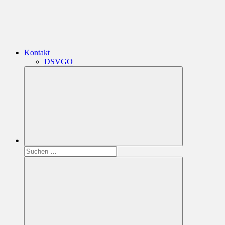
Kontakt
DSVGO
Suchen
nach: