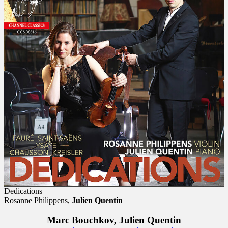
Dedications
Rosanne Philippens,
Julien Quentin
Marc Bouchkov
, Julien Quentin