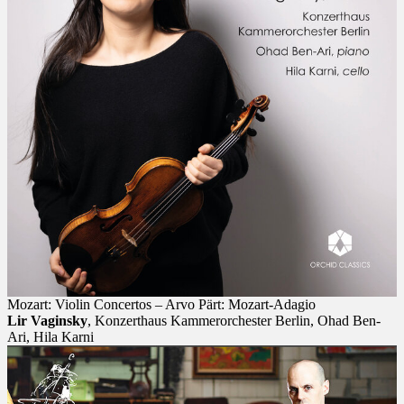
Mozart: Violin Concertos – Arvo Pärt: Mozart-Adagio
Lir Vaginsky
, Konzerthaus Kammerorchester Berlin, Ohad Ben-
Ari, Hila Karni