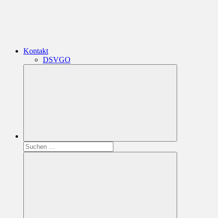
Kontakt
DSVGO
Suchen
nach: