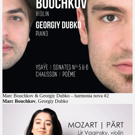
Marc Bouchkov & Georgiy Dubko – harmonia nova #2
Marc Bouchkov
, Georgiy Dubko