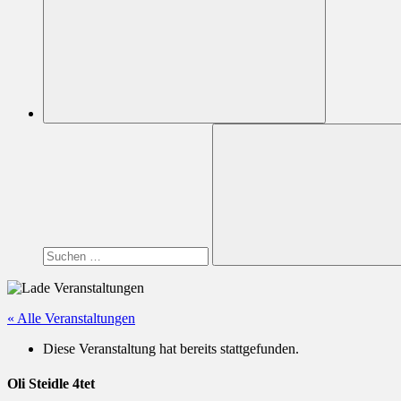
Suchen
nach:
Suchen
« Alle Veranstaltungen
Diese Veranstaltung hat bereits stattgefunden.
Oli Steidle 4tet