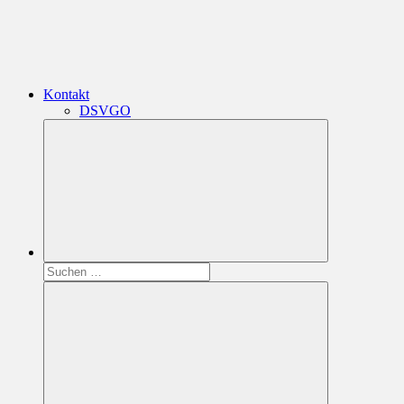
Kontakt
DSVGO
Suchen
nach: