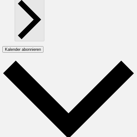
Kalender abonnieren