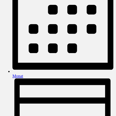
Monat