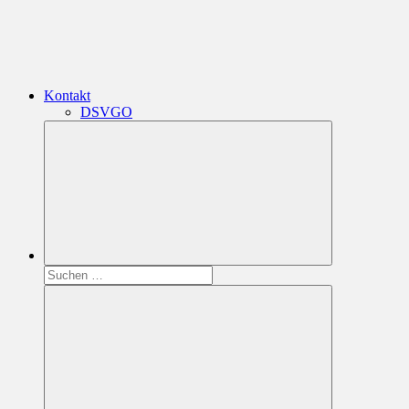
Kontakt
DSVGO
Suchen
nach: