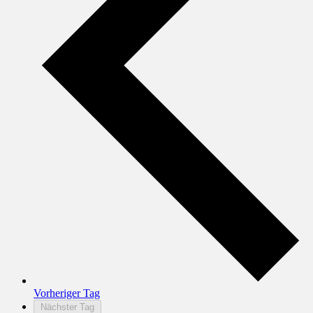
Vorheriger Tag
Nächster Tag