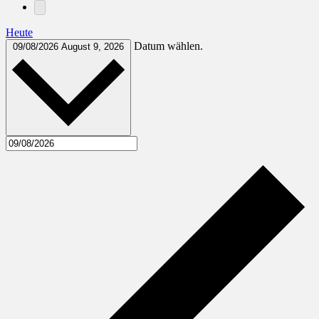
Heute
Datum wählen.
09/08/2026
August 9, 2026