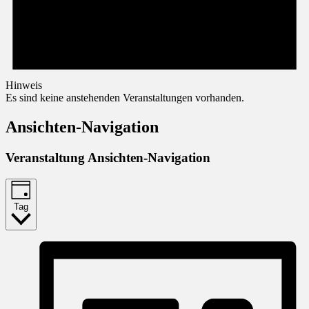
Hinweis
Es sind keine anstehenden Veranstaltungen vorhanden.
Ansichten-Navigation
Veranstaltung Ansichten-Navigation
Tag