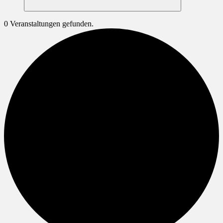
Suchen
0 Veranstaltungen gefunden.