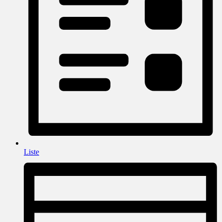
Liste